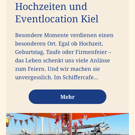
Hochzeiten und
Eventlocation Kiel
Besondere Momente verdienen einen
besonderen Ort. Egal ob Hochzeit,
Geburtstag, Taufe oder Firmenfeier –
das Leben schenkt uns viele Anlässe
zum Feiern. Und wir machen sie
unvergesslich. Im Schiffercafe…
Mehr