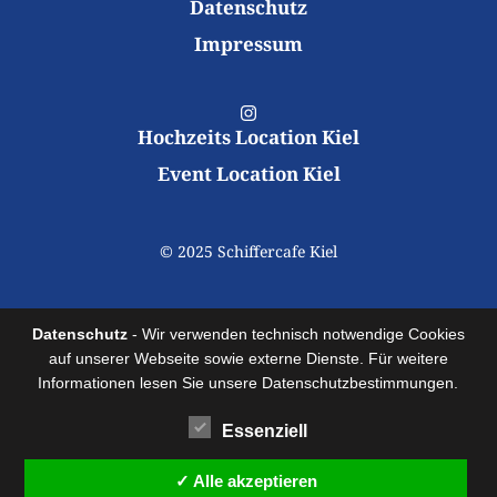
Datenschutz
Impressum
Hochzeits Location Kiel
Event Location Kiel
© 2025 Schiffercafe Kiel
Datenschutz
- Wir verwenden technisch notwendige Cookies
auf unserer Webseite sowie externe Dienste. Für weitere
Informationen lesen Sie unsere Datenschutzbestimmungen.
Essenziell
✓ Alle akzeptieren