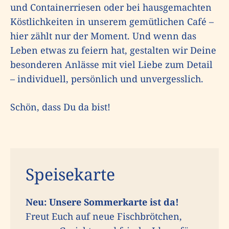
und Containerriesen oder bei hausgemachten
Köstlichkeiten in unserem gemütlichen Café –
hier zählt nur der Moment. Und wenn das
Leben etwas zu feiern hat, gestalten wir Deine
besonderen Anlässe mit viel Liebe zum Detail
– individuell, persönlich und unvergesslich.
Schön, dass Du da bist!
Speisekarte
Neu: Unsere Sommerkarte ist da!
Freut Euch auf neue Fischbrötchen,