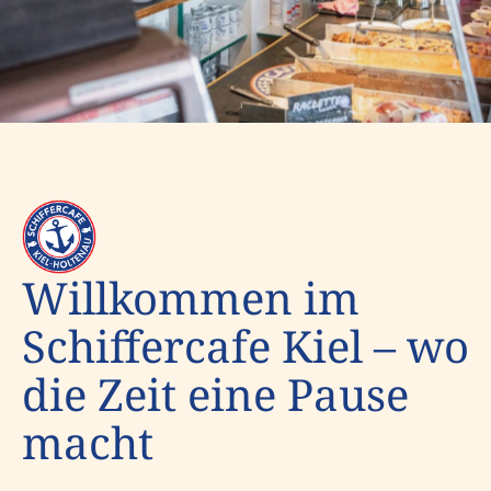
Willkommen im
Schiffercafe Kiel – wo
die Zeit eine Pause
macht