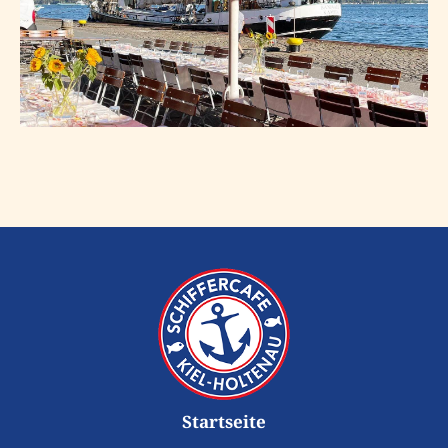
Startseite