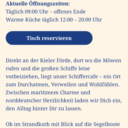
Aktuelle Öffnungszeiten:
Täglich 09:00 Uhr – offenes Ende
Warme Küche täglich 12:00 – 20:00 Uhr
Tisch reservieren
Direkt an der Kieler Förde, dort wo die Möwen
rufen und die großen Schiffe leise
vorbeiziehen, liegt unser Schiffercafe – ein Ort
zum Durchatmen, Verweilen und Wohlfühlen.
Zwischen maritimem Charme und
norddeutscher Herzlichkeit laden wir Dich ein,
den Alltag hinter Dir zu lassen.
Ob im Strandkorb mit Blick auf die Segelboote